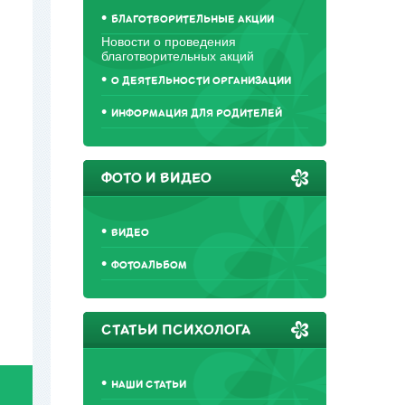
БЛАГОТВОРИТЕЛЬНЫЕ АКЦИИ
Новости о проведения
благотворительных акций
О ДЕЯТЕЛЬНОСТИ ОРГАНИЗАЦИИ
ИНФОРМАЦИЯ ДЛЯ РОДИТЕЛЕЙ
ФОТО И ВИДЕО
ВИДЕО
ФОТОАЛЬБОМ
СТАТЬИ ПСИХОЛОГА
НАШИ СТАТЬИ