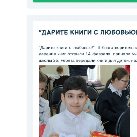
"ДАРИТЕ КНИГИ С ЛЮБОВЬЮ!
"Дарите книги с любовью!". В благотворител
дарения книг открыли 14 февраля, приняли уч
школы 25. Ребята передали книги для детей, 