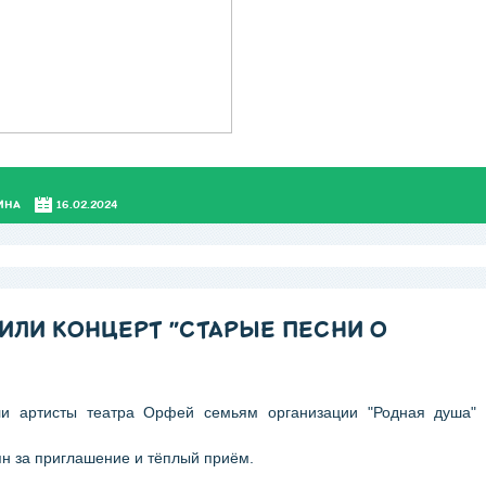
ИНА
16.02.2024
ИЛИ КОНЦЕРТ "СТАРЫЕ ПЕСНИ О
ли артисты театра Орфей семьям организации "Родная душа"
ян за приглашение и тёплый приём.