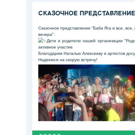
СКАЗОЧНОЕ ПРЕДСТАВЛЕНИЕ "
Сказочное представление "Баба Яга и все, все,
вечера".
Дети и родители нашей организации "Род
активное участие.
Благодарим Наталью Алексееву и артистов досуг
Надеемся на скорую встречу!