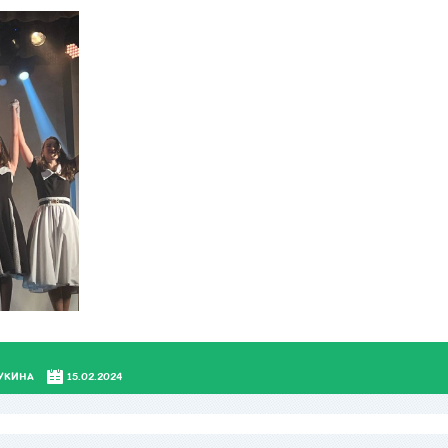
УКИНА
15.02.2024