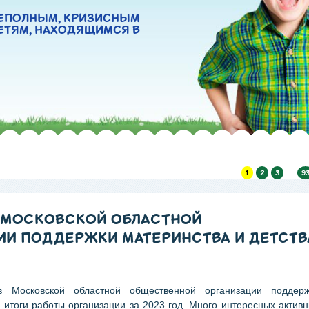
ЕПОЛНЫМ, КРИЗИСНЫМ
ЕТЯМ, НАХОДЯЩИМСЯ В
...
1
2
3
9
 МОСКОВСКОЙ ОБЛАСТНОЙ
И ПОДДЕРЖКИ МАТЕРИНСТВА И ДЕТСТВ
ов Московской областной общественной организации поддерж
 итоги работы организации за 2023 год. Много интересных актив