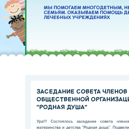
МЫ ПОМОГАЕМ МНОГОДЕТНЫМ, Н
СЕМЬЯМ. ОКАЗЫВАЕМ ПОМОЩЬ Д
ЛЕЧЕБНЫХ УЧРЕЖДЕНИЯХ
ЗАСЕДАНИЕ СОВЕТА ЧЛЕНОВ
ОБЩЕСТВЕННОЙ ОРГАНИЗАЦИ
"РОДНАЯ ДУША"
Ура!!! Состоялось заседание совета член
материнства и детства "Родная душа". Подвели