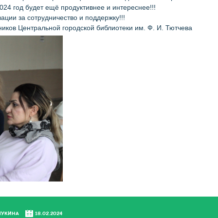
024 год будет ещё продуктивнее и интереснее!!!
ации за сотрудничество и поддержку!!!
ников Центральной городской библиотеки им. Ф. И. Тютчева
ЧУКИНА
18.02.2024