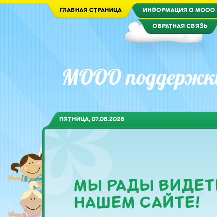
ГЛАВНАЯ СТРАНИЦА
ИНФОРМАЦИЯ О МООО 
ОБРАТНАЯ СВЯЗЬ
МООО поддержки
ПЯТНИЦА,
07.08.2026
МЫ РАДЫ ВИДЕТ
НАШЕМ САЙТЕ!