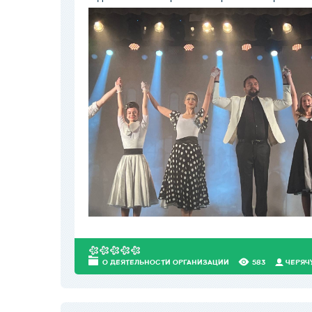
О ДЕЯТЕЛЬНОСТИ ОРГАНИЗАЦИИ
583
ЧЕРЯЧ