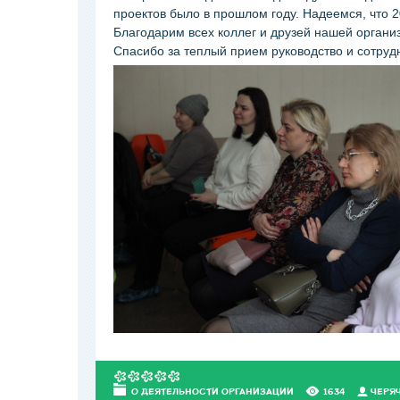
проектов было в прошлом году. Надеемся, что 2
Благодарим всех коллег и друзей нашей организ
Спасибо за теплый прием руководство и сотруд
О ДЕЯТЕЛЬНОСТИ ОРГАНИЗАЦИИ
1634
ЧЕРЯ