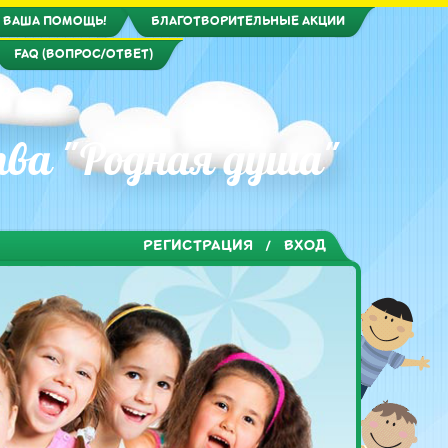
 ВАША ПОМОЩЬ!
БЛАГОТВОРИТЕЛЬНЫЕ АКЦИИ
FAQ (ВОПРОС/ОТВЕТ)
ва "Родная душа"
РЕГИСТРАЦИЯ
ВХОД
/